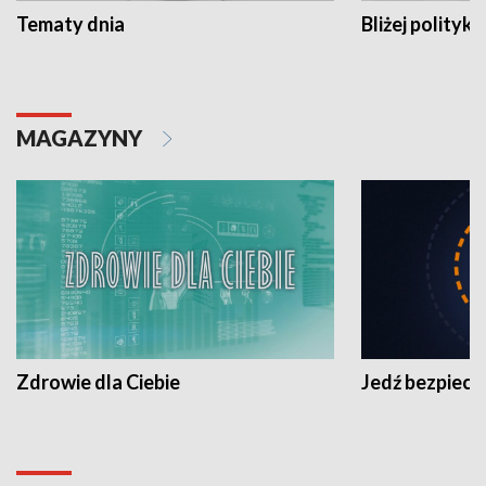
Tematy dnia
Bliżej polityki
MAGAZYNY
Zdrowie dla Ciebie
Jedź bezpiecz