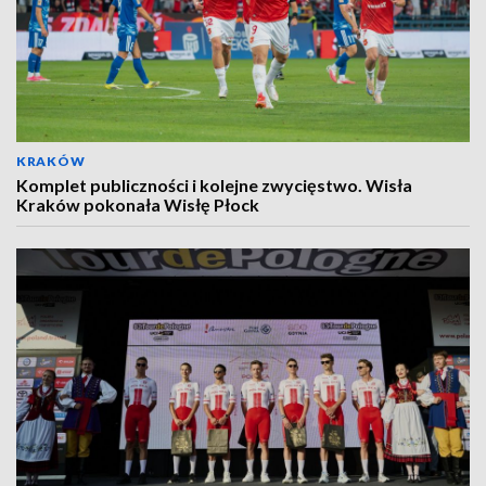
KRAKÓW
Komplet publiczności i kolejne zwycięstwo. Wisła
Kraków pokonała Wisłę Płock