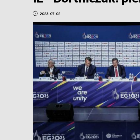
2023-07-02