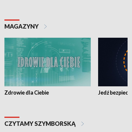
MAGAZYNY
Zdrowie dla Ciebie
Jedź bezpiecz
CZYTAMY SZYMBORSKĄ