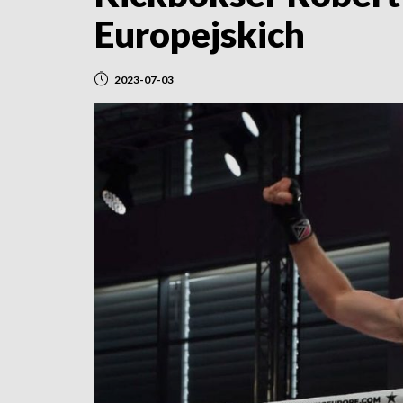
Europejskich
2023-07-03