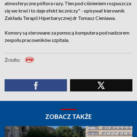
atmosferyczne półtora razy. Tlen pod ciśnieniem rozpuszcza
się we krwi i to daje efekt leczniczy" - opisywał kierownik
Zakładu Terapii Hiperbarycznej dr Tomasz Cieniawa.
Komory są sterowane za pomocą komputera pod nadzorem
zespołu pracowników szpitala.
Źródło:
ZOBACZ TAKŻE