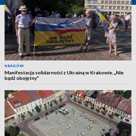
KRAKÓW
Manifestacja solidarności z Ukrainą w Krakowie. „Nie
bądź obojętny”