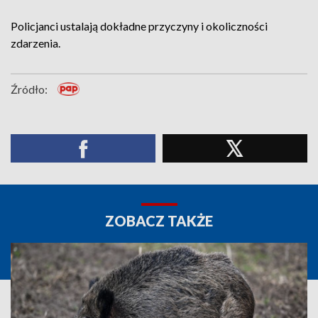
Policjanci ustalają dokładne przyczyny i okoliczności
zdarzenia.
Źródło:
ZOBACZ TAKŻE