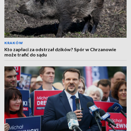
KRAKÓW
Kto zapłaci za odstrzał dzików? Spór w Chrzanowie
może trafić do sądu