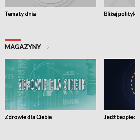
Tematy dnia
Bliżej polityki
MAGAZYNY
Zdrowie dla Ciebie
Jedź bezpiecz