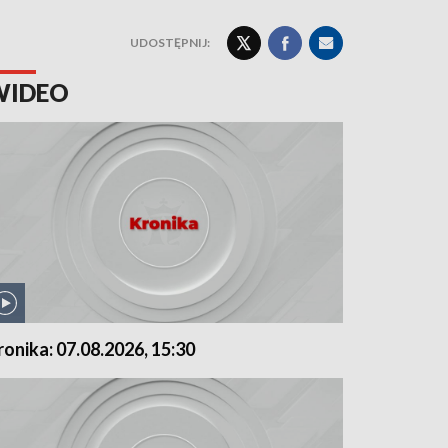
UDOSTĘPNIJ:
WIDEO
ronika: 07.08.2026, 15:30