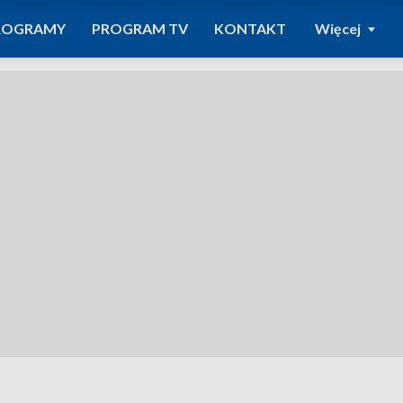
ROGRAMY
PROGRAM TV
KONTAKT
Więcej