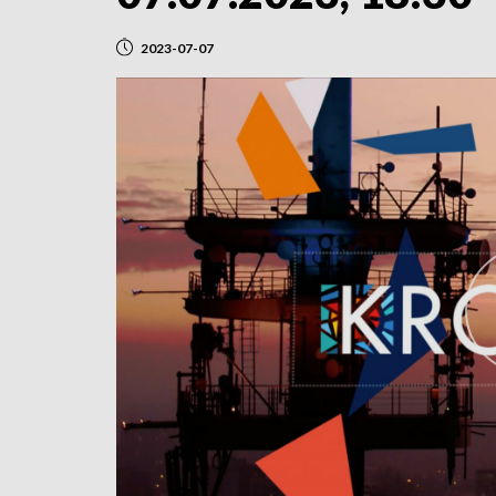
2023-07-07