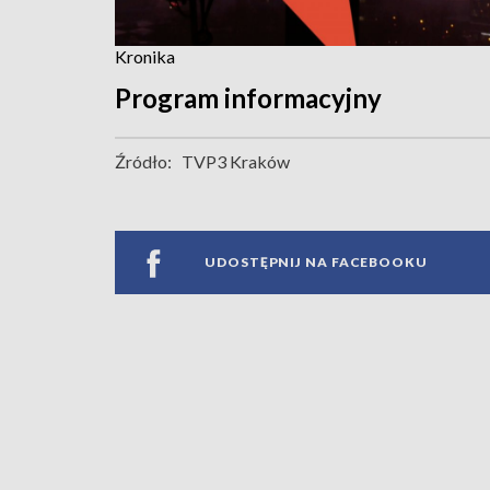
Kronika
Program informacyjny
Źródło:
TVP3 Kraków
UDOSTĘPNIJ NA FACEBOOKU