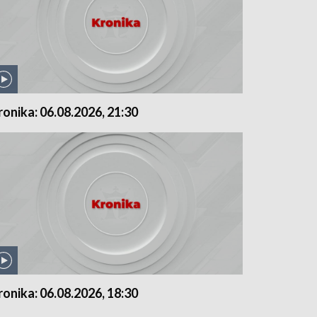
ronika: 06.08.2026, 21:30
ronika: 06.08.2026, 18:30