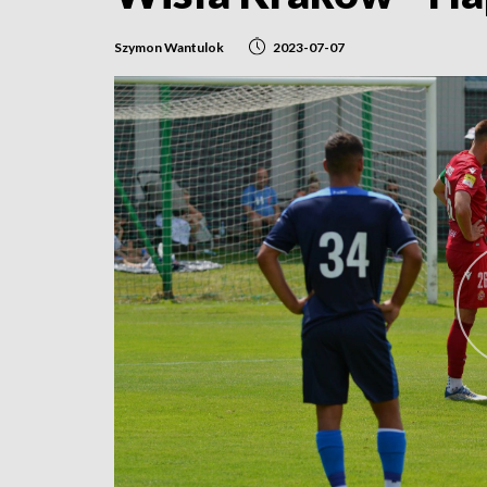
Szymon Wantulok
2023-07-07