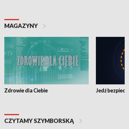
MAGAZYNY
Zdrowie dla Ciebie
Jedź bezpiecz
CZYTAMY SZYMBORSKĄ