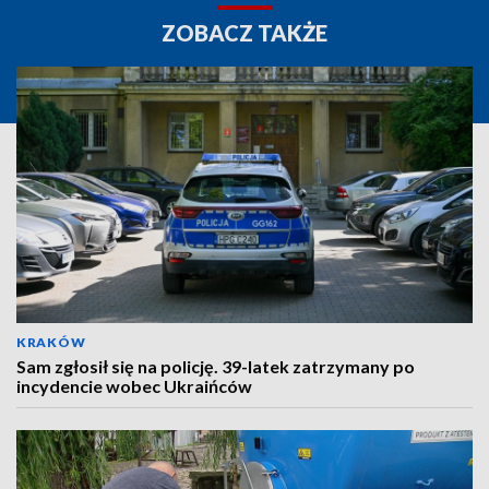
ZOBACZ TAKŻE
KRAKÓW
Sam zgłosił się na policję. 39-latek zatrzymany po
incydencie wobec Ukraińców