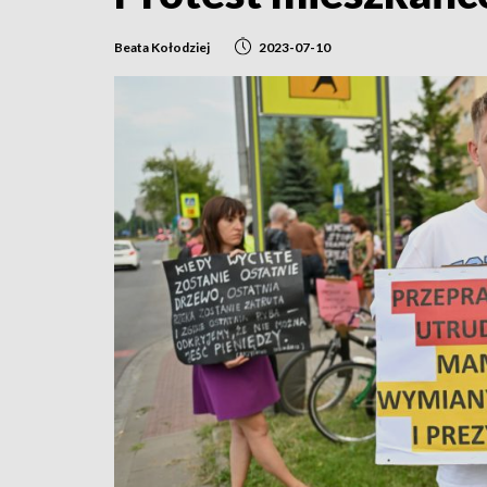
Beata Kołodziej
2023-07-10