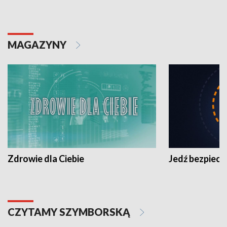
MAGAZYNY
Zdrowie dla Ciebie
Jedź bezpiecz
CZYTAMY SZYMBORSKĄ