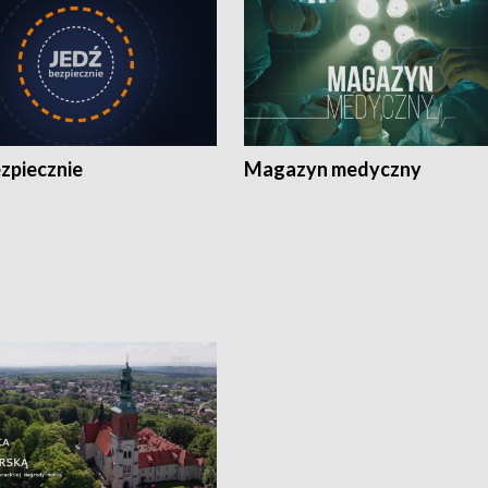
zpiecznie
Magazyn medyczny