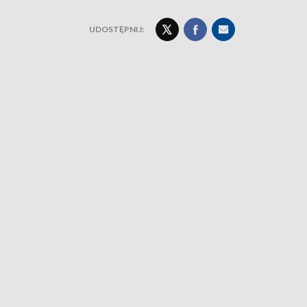
UDOSTĘPNIJ: