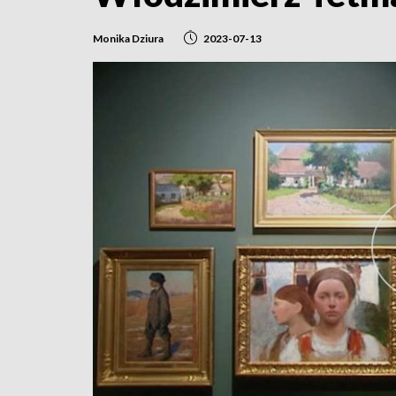
Monika Dziura
2023-07-13