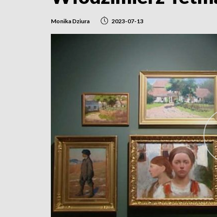
Monika Dziura
2023-07-13