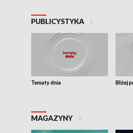
PUBLICYSTYKA
Tematy dnia
Bliżej p
MAGAZYNY