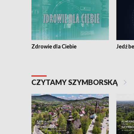
Zdrowie dla Ciebie
Jedź be
CZYTAMY SZYMBORSKĄ