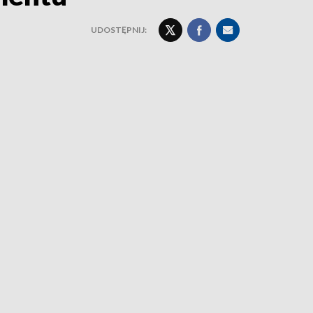
UDOSTĘPNIJ: