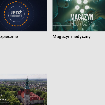
zpiecznie
Magazyn medyczny