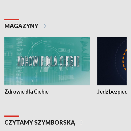
MAGAZYNY
Zdrowie dla Ciebie
Jedź bezpiecz
CZYTAMY SZYMBORSKĄ