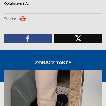
Kędzierzyn S.A.
Źródło:
ZOBACZ TAKŻE