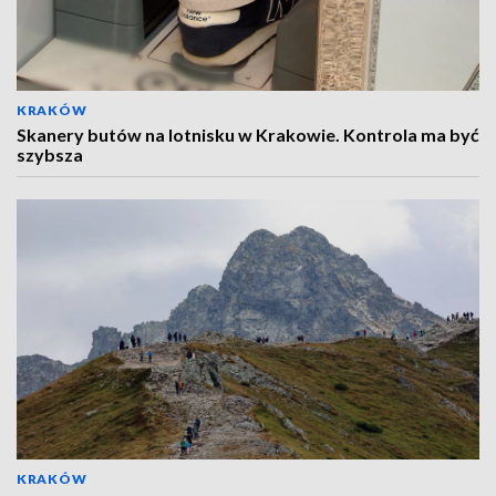
KRAKÓW
Skanery butów na lotnisku w Krakowie. Kontrola ma być
szybsza
KRAKÓW