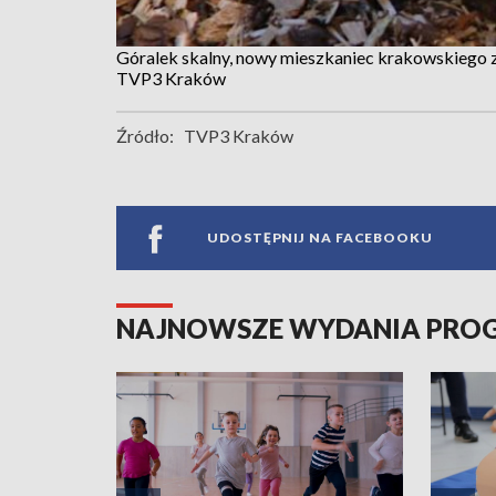
Góralek skalny, nowy mieszkaniec krakowskiego 
TVP3 Kraków
Źródło:
TVP3 Kraków
UDOSTĘPNIJ NA FACEBOOKU
NAJNOWSZE WYDANIA PR