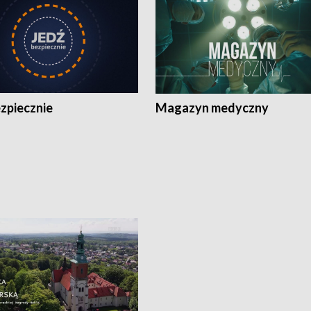
zpiecznie
Magazyn medyczny