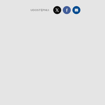
UDOSTĘPNIJ: