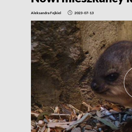
Aleksandra Fejkiel
2023-07-13