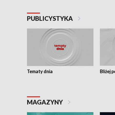
PUBLICYSTYKA
Tematy dnia
Bliżej p
MAGAZYNY