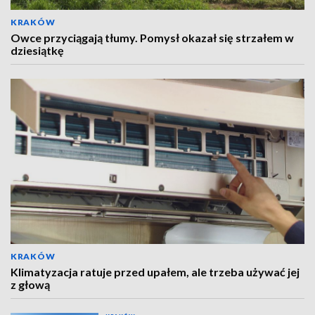
KRAKÓW
Owce przyciągają tłumy. Pomysł okazał się strzałem w
dziesiątkę
KRAKÓW
Klimatyzacja ratuje przed upałem, ale trzeba używać jej
z głową