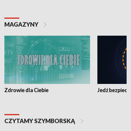
MAGAZYNY
Zdrowie dla Ciebie
Jedź bezpiecz
CZYTAMY SZYMBORSKĄ