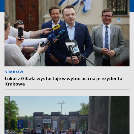
KRAKÓW
Łukasz Gibała wystartuje w wyborach na prezydenta
Krakowa