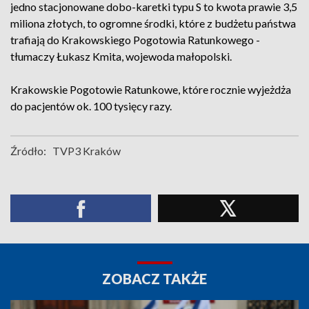
jedno stacjonowane dobo-karetki typu S to kwota prawie 3,5
miliona złotych, to ogromne środki, które z budżetu państwa
trafiają do Krakowskiego Pogotowia Ratunkowego -
tłumaczy Łukasz Kmita, wojewoda małopolski.
Krakowskie Pogotowie Ratunkowe, które rocznie wyjeżdża
do pacjentów ok. 100 tysięcy razy.
Źródło:
TVP3 Kraków
ZOBACZ TAKŻE