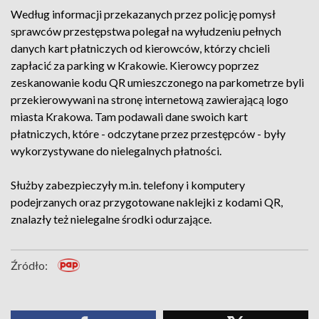
Według informacji przekazanych przez policję pomysł
sprawców przestępstwa polegał na wyłudzeniu pełnych
danych kart płatniczych od kierowców, którzy chcieli
zapłacić za parking w Krakowie. Kierowcy poprzez
zeskanowanie kodu QR umieszczonego na parkometrze byli
przekierowywani na stronę internetową zawierającą logo
miasta Krakowa. Tam podawali dane swoich kart
płatniczych, które - odczytane przez przestępców - były
wykorzystywane do nielegalnych płatności.
Służby zabezpieczyły m.in. telefony i komputery
podejrzanych oraz przygotowane naklejki z kodami QR,
znalazły też nielegalne środki odurzające.
Źródło: