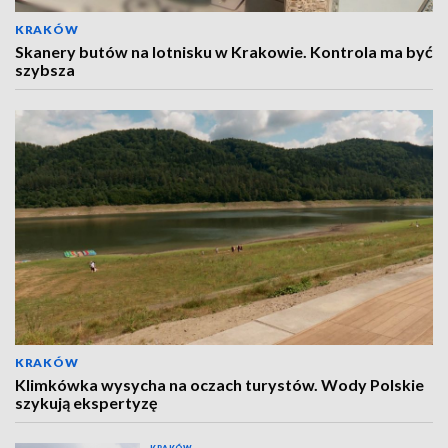
KRAKÓW
Skanery butów na lotnisku w Krakowie. Kontrola ma być
szybsza
KRAKÓW
Klimkówka wysycha na oczach turystów. Wody Polskie
szykują ekspertyzę