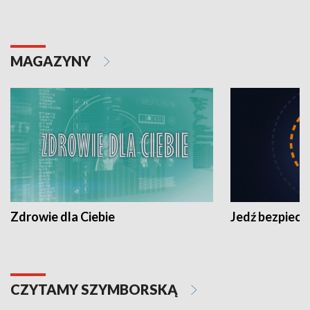
MAGAZYNY
Zdrowie dla Ciebie
Jedź bezpiecz
CZYTAMY SZYMBORSKĄ