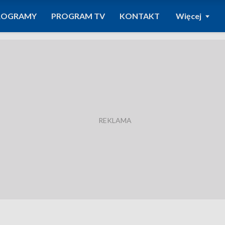
ROGRAMY
PROGRAM TV
KONTAKT
Więcej