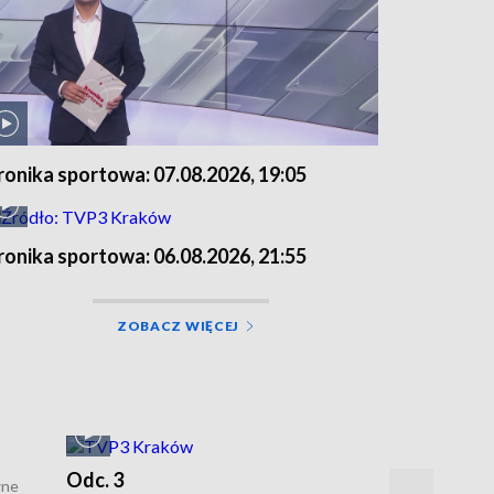
ronika sportowa: 07.08.2026, 19:05
ronika sportowa: 06.08.2026, 21:55
ZOBACZ WIĘCEJ
Odc. 3
wne