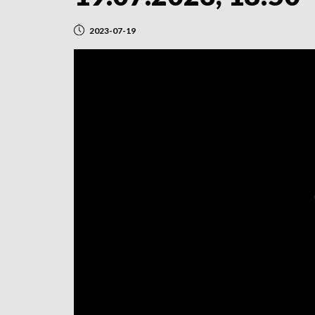
2023-07-19