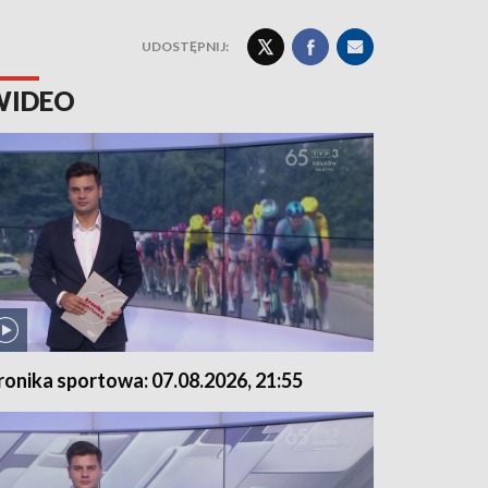
UDOSTĘPNIJ:
WIDEO
ronika sportowa: 07.08.2026, 21:55