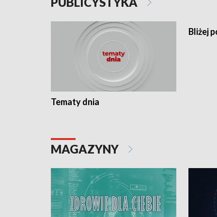
PUBLICYSTYKA
Bliżej p
Tematy dnia
MAGAZYNY