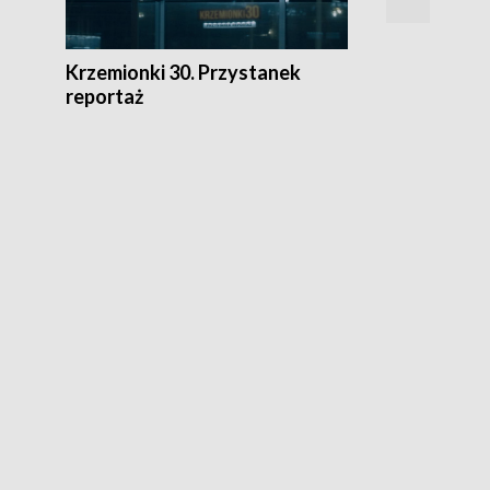
Krzemionki 30. Przystanek
reportaż