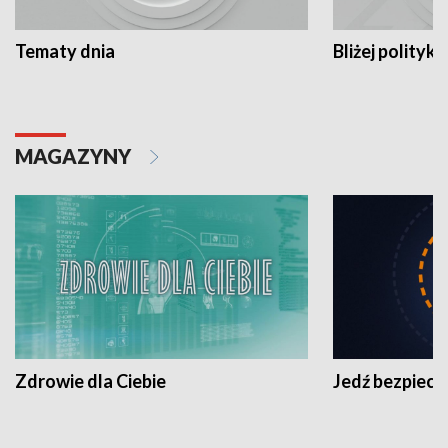
Tematy dnia
Bliżej polityki
MAGAZYNY
Zdrowie dla Ciebie
Jedź bezpiecz