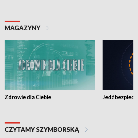
MAGAZYNY
Zdrowie dla Ciebie
Jedź bezpiecz
CZYTAMY SZYMBORSKĄ