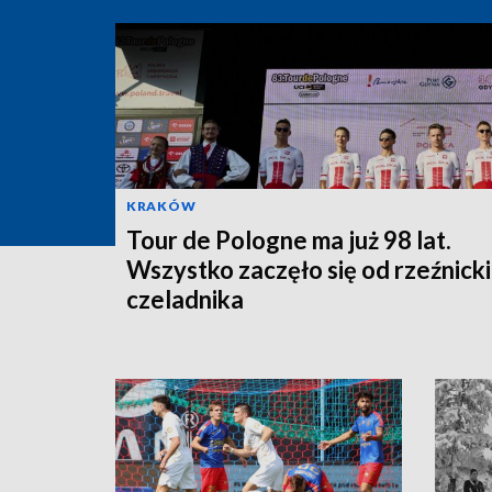
KRAKÓW
Tour de Pologne ma już 98 lat.
Wszystko zaczęło się od rzeźnick
czeladnika