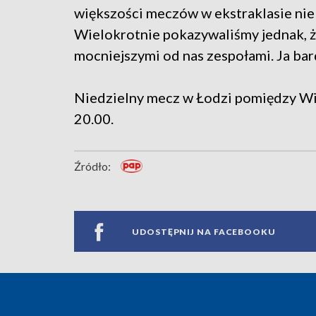
większości meczów w ekstraklasie nie
Wielokrotnie pokazywaliśmy jednak, że
mocniejszymi od nas zespołami. Ja bar
Niedzielny mecz w Łodzi pomiędzy Wi
20.00.
Źródło:
UDOSTĘPNIJ NA FACEBOOKU