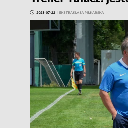
2023-07-22
|
EKSTRAKLASA PIŁKARSKA