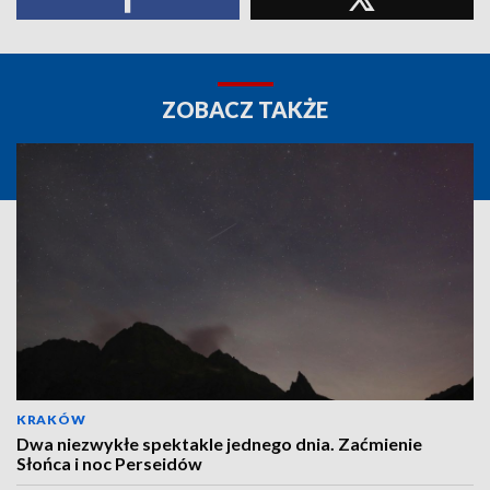
ZOBACZ TAKŻE
KRAKÓW
Dwa niezwykłe spektakle jednego dnia. Zaćmienie
Słońca i noc Perseidów