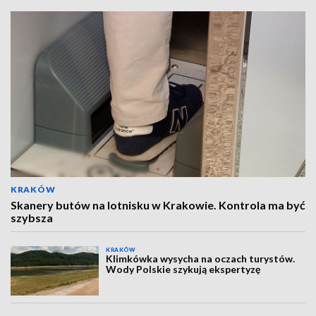
KRAKÓW
Skanery butów na lotnisku w Krakowie. Kontrola ma być
szybsza
KRAKÓW
Klimkówka wysycha na oczach turystów.
Wody Polskie szykują ekspertyzę