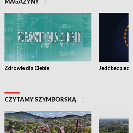
MAGAZYNY
Zdrowie dla Ciebie
Jedź bezpiecz
CZYTAMY SZYMBORSKĄ