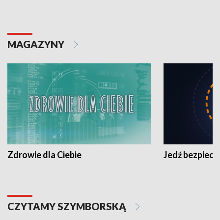
MAGAZYNY
Zdrowie dla Ciebie
Jedź bezpiecz
CZYTAMY SZYMBORSKĄ