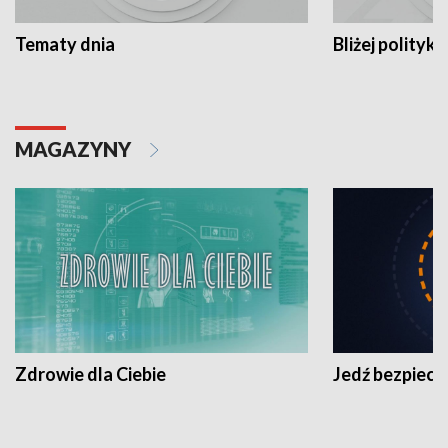
Tematy dnia
Bliżej polityki
MAGAZYNY
Zdrowie dla Ciebie
Jedź bezpiecz