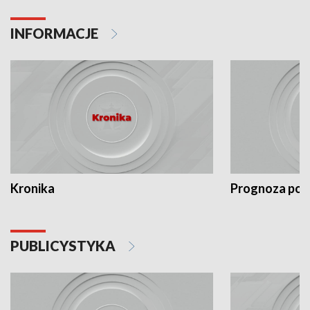
INFORMACJE
Kronika
Prognoza po
PUBLICYSTYKA