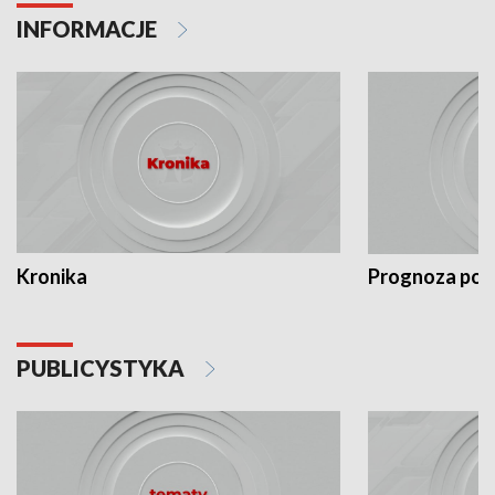
INFORMACJE
Kronika
Prognoza po
PUBLICYSTYKA