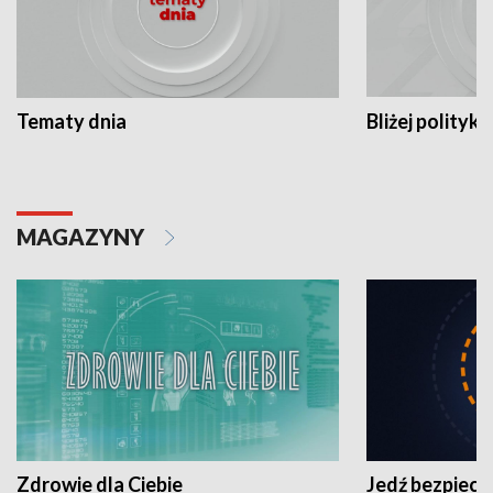
Tematy dnia
Bliżej polityki
MAGAZYNY
Zdrowie dla Ciebie
Jedź bezpiecz