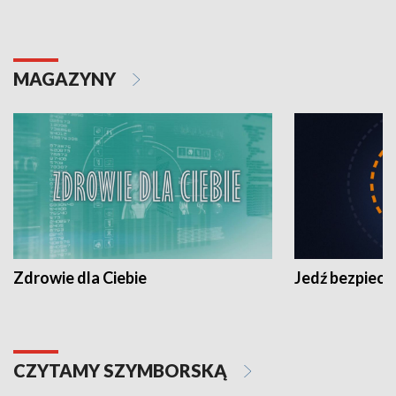
MAGAZYNY
Zdrowie dla Ciebie
Jedź bezpiecz
CZYTAMY SZYMBORSKĄ