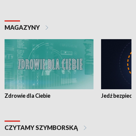
MAGAZYNY
Zdrowie dla Ciebie
Jedź bezpiecz
CZYTAMY SZYMBORSKĄ