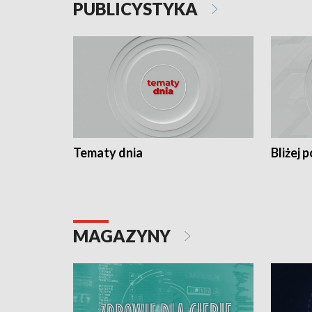
PUBLICYSTYKA
Tematy dnia
Bliżej p
MAGAZYNY