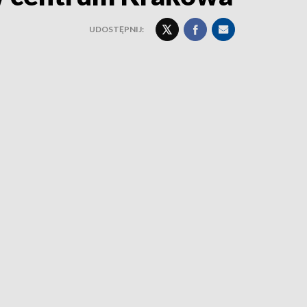
UDOSTĘPNIJ: