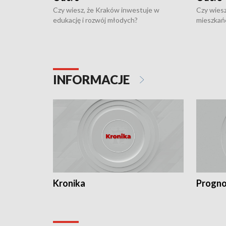
Czy wiesz, że Kraków inwestuje w
Czy wiesz
edukację i rozwój młodych?
mieszkań
INFORMACJE
Kronika
Progno