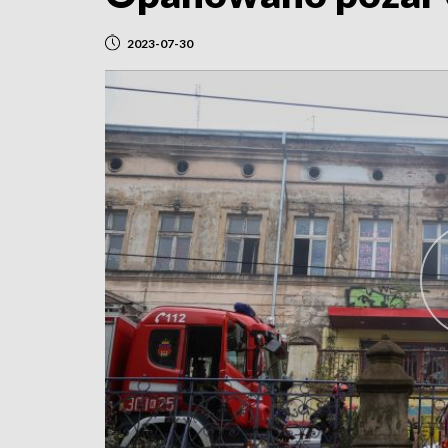
2023-07-30