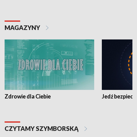
MAGAZYNY
Zdrowie dla Ciebie
Jedź bezpiecz
CZYTAMY SZYMBORSKĄ