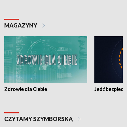
MAGAZYNY
Zdrowie dla Ciebie
Jedź bezpiecz
CZYTAMY SZYMBORSKĄ