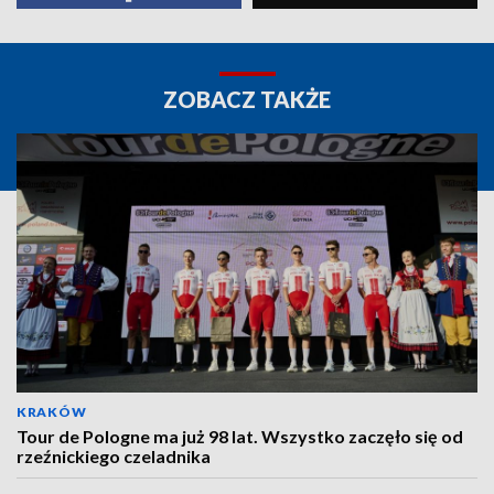
ZOBACZ TAKŻE
KRAKÓW
Tour de Pologne ma już 98 lat. Wszystko zaczęło się od
rzeźnickiego czeladnika