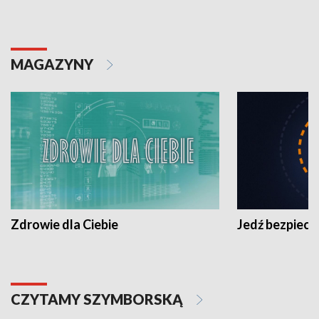
MAGAZYNY
Zdrowie dla Ciebie
Jedź bezpiecz
CZYTAMY SZYMBORSKĄ