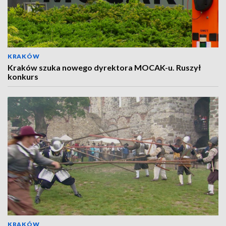
KRAKÓW
Kraków szuka nowego dyrektora MOCAK-u. Ruszył
konkurs
KRAKÓW