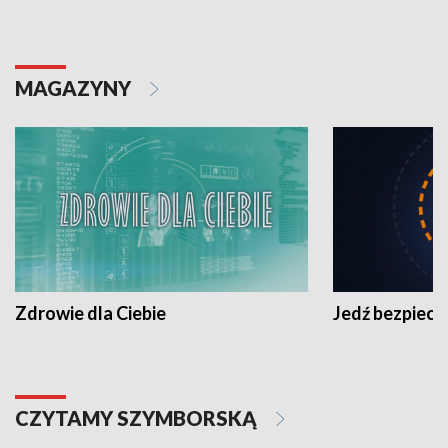
MAGAZYNY
Zdrowie dla Ciebie
Jedź bezpiecz
CZYTAMY SZYMBORSKĄ