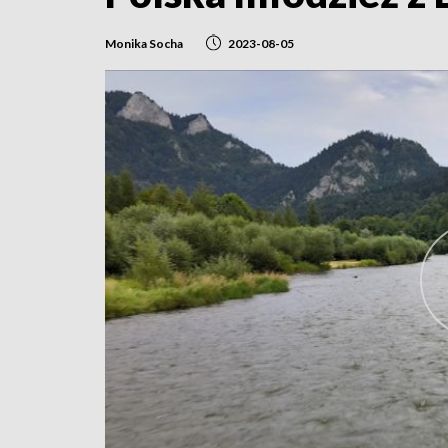
Monika Socha
2023-08-05