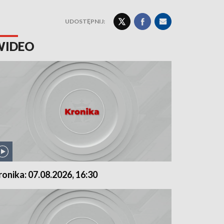
UDOSTĘPNIJ:
WIDEO
ronika: 07.08.2026, 16:30