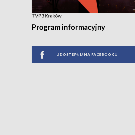
TVP3 Kraków
Program informacyjny
UDOSTĘPNIJ NA FACEBOOKU