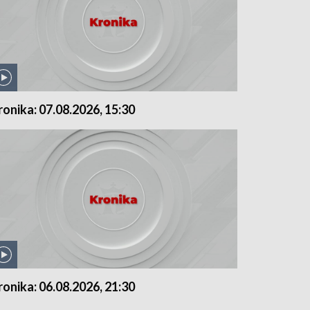
ronika: 07.08.2026, 15:30
ronika: 06.08.2026, 21:30