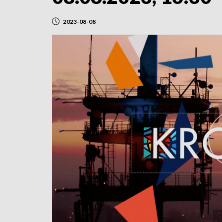
2023-08-08