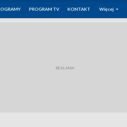
ROGRAMY
PROGRAM TV
KONTAKT
Więcej