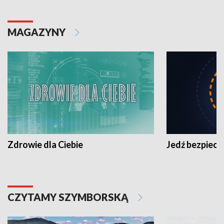
MAGAZYNY
Zdrowie dla Ciebie
Jedź bezpiecz
CZYTAMY SZYMBORSKĄ