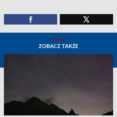
ZOBACZ TAKŻE