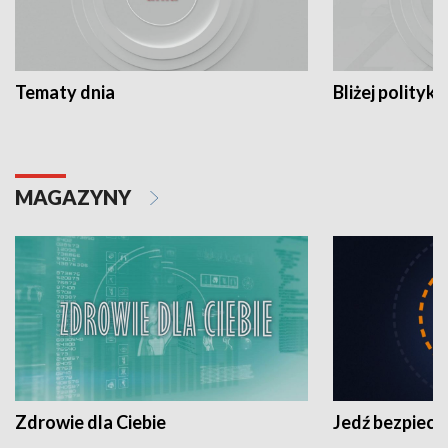
Tematy dnia
Bliżej polityki
MAGAZYNY
Zdrowie dla Ciebie
Jedź bezpiecz